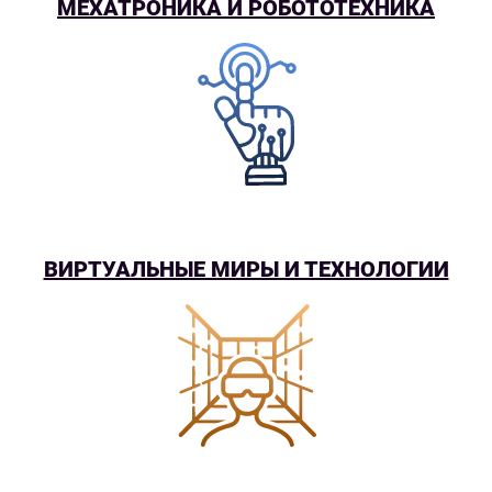
МЕХАТРОНИКА И РОБОТОТЕХНИКА
ВИРТУАЛЬНЫЕ МИРЫ И ТЕХНОЛОГИИ