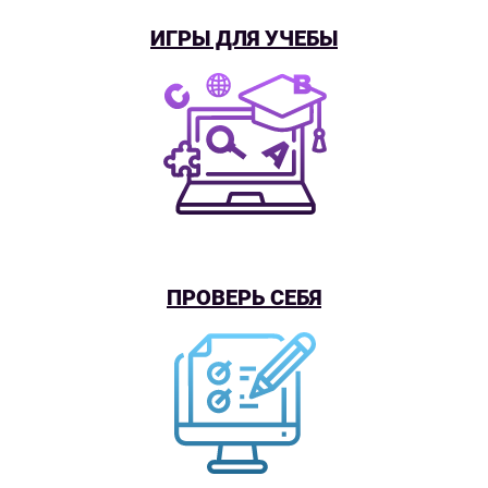
ИГРЫ ДЛЯ УЧЕБЫ
ПРОВЕРЬ СЕБЯ